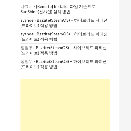
나그네
-
[Remote] Installer 파일 기준으로
SunShine(선샤인) 설치 방법
syanoe
-
Bazzite(SteamOS) – 하이브리드 파티션
(드라이브) 적용 방법
syanoe
-
Bazzite(SteamOS) – 하이브리드 파티션
(드라이브) 적용 방법
정철우
-
Bazzite(SteamOS) – 하이브리드 파티션
(드라이브) 적용 방법
정철우
-
Bazzite(SteamOS) – 하이브리드 파티션
(드라이브) 적용 방법