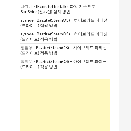
나그네
-
[Remote] Installer 파일 기준으로
SunShine(선샤인) 설치 방법
syanoe
-
Bazzite(SteamOS) – 하이브리드 파티션
(드라이브) 적용 방법
syanoe
-
Bazzite(SteamOS) – 하이브리드 파티션
(드라이브) 적용 방법
정철우
-
Bazzite(SteamOS) – 하이브리드 파티션
(드라이브) 적용 방법
정철우
-
Bazzite(SteamOS) – 하이브리드 파티션
(드라이브) 적용 방법