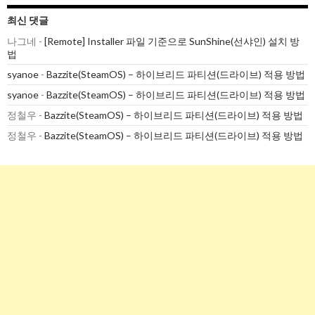
최신 댓글
나그네
-
[Remote] Installer 파일 기준으로 SunShine(선샤인) 설치 방
법
syanoe
-
Bazzite(SteamOS) – 하이브리드 파티션(드라이브) 적용 방법
syanoe
-
Bazzite(SteamOS) – 하이브리드 파티션(드라이브) 적용 방법
정철우
-
Bazzite(SteamOS) – 하이브리드 파티션(드라이브) 적용 방법
정철우
-
Bazzite(SteamOS) – 하이브리드 파티션(드라이브) 적용 방법