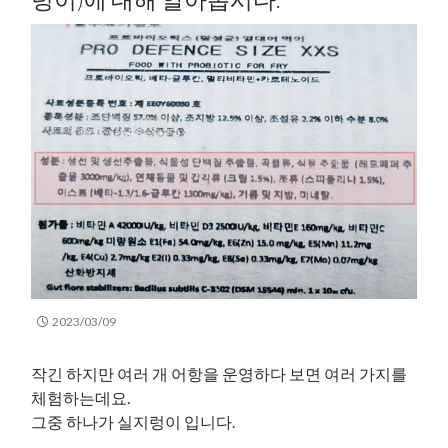
2023/03/09
작긴 하지만 여러 개 어항을 운영하다 보면 여러 가지를
체험하는데요.
그중 하나가 실지렁이 입니다.