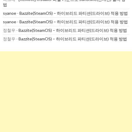
법
syanoe
-
Bazzite(SteamOS) – 하이브리드 파티션(드라이브) 적용 방법
syanoe
-
Bazzite(SteamOS) – 하이브리드 파티션(드라이브) 적용 방법
정철우
-
Bazzite(SteamOS) – 하이브리드 파티션(드라이브) 적용 방법
정철우
-
Bazzite(SteamOS) – 하이브리드 파티션(드라이브) 적용 방법