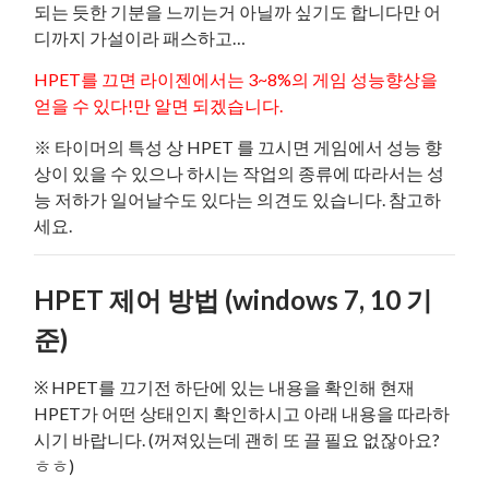
되는 듯한 기분을 느끼는거 아닐까 싶기도 합니다만 어
디까지 가설이라 패스하고…
HPET를 끄면 라이젠에서는 3~8%의 게임 성능향상을
얻을 수 있다!만 알면 되겠습니다.
※ 타이머의 특성 상 HPET 를 끄시면 게임에서 성능 향
상이 있을 수 있으나 하시는 작업의 종류에 따라서는 성
능 저하가 일어날수도 있다는 의견도 있습니다. 참고하
세요.
HPET 제어 방법 (windows 7, 10 기
준)
※ HPET를 끄기전 하단에 있는 내용을 확인해 현재
HPET가 어떤 상태인지 확인하시고 아래 내용을 따라하
시기 바랍니다. (꺼져있는데 괜히 또 끌 필요 없잖아요?
ㅎㅎ)