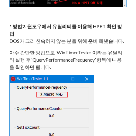
* 방법2. 윈도우에서 유틸리티를 이용해 HPET 확인 방
법
DOS가 그리 친숙하지 않는 분을 위해 준비 해봤습니다.
아주 간단한 방법으로 ‘WinTimerTester’이라는 유틸리
티 실행 후 ‘QueryPerformanceFrequency’ 항목에 내용
을 확인하면 됩니다.