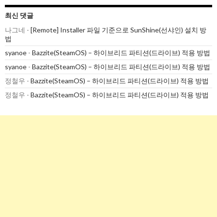
최신 댓글
나그네
-
[Remote] Installer 파일 기준으로 SunShine(선샤인) 설치 방
법
syanoe
-
Bazzite(SteamOS) – 하이브리드 파티션(드라이브) 적용 방법
syanoe
-
Bazzite(SteamOS) – 하이브리드 파티션(드라이브) 적용 방법
정철우
-
Bazzite(SteamOS) – 하이브리드 파티션(드라이브) 적용 방법
정철우
-
Bazzite(SteamOS) – 하이브리드 파티션(드라이브) 적용 방법