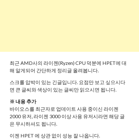
최근 AMD사의 라이젠(Ryzen) CPU 덕분에 HPET에 대
해 알게되어 간단하게 정리글 올려봅니다.
스크롤 압박이 있는 긴글입니다. 요점만 보고 싶으시다
면 큰 글씨와 색상이 있는 글씨만 읽으시면 됩니다.
※ 내용 추가
바이오스를 최근자로 업데이트 사용 중이신 라이젠
2000 유저, 라이젠 3000 이상 사용 유저시라면 해당 글
은 무시하셔도 됩니다.
이젠 HPET 에 상관 없이 성능 잘 나옵니다.