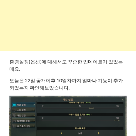
환경설정(옵션)에 대해서도 꾸준한 업데이트가 있었는
데요.
오늘은 22일 공개이후 10일차까지 얼마나 기능이 추가
되었는지 확인해보았습니다.