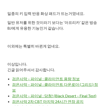
일종의 키 입력 반응 화상 패드가 뜨는거였네요.
일반 유저를 위한 것이라기 보다는 ‘아프리카’ 같은 방송
BJ에게 유용한 기능인거 같습니다.
이외에는 특별히 바뀐게 없네요.
이상입니다.
긴글 읽어주셔서 감사합니다.
검은사막 – 파이널 : 클라이언트 용량 정보
검은사막 – 파이널 : 클라이언트 다운로더 (그리드) 정
보
검은사막 – 파이널 : 당첨! (Black Desert – Final Test)
검은사막 2차 CBT 마지막 24시간 연장 공지