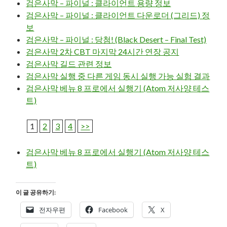
검은사막 – 파이널 : 클라이언트 용량 정보
검은사막 – 파이널 : 클라이언트 다운로더 (그리드) 정
보
검은사막 – 파이널 : 당첨! (Black Desert – Final Test)
검은사막 2차 CBT 마지막 24시간 연장 공지
검은사막 길드 관련 정보
검은사막 실행 중 다른 게임 동시 실행 가능 실험 결과
검은사막 베뉴 8 프로에서 실행기 (Atom 저사양 테스
트)
1
2
3
4
>>
검은사막 베뉴 8 프로에서 실행기 (Atom 저사양 테스
트)
이 글 공유하기:
전자우편
Facebook
X