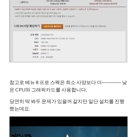
참고로 베뉴 8 프로 스펙은 최소 사양보다 더~~~~~~~ 낮
은 CPU와 그래픽카드를 사용합니다.
당연히 딱 봐두 문제가 있을꺼 같지만 일단 설치를 진행
했는데요.