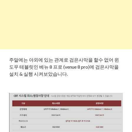
주말에는 야외에 있는 관계로 검은사막을 할수 없어 윈
도우 테블릿인 베뉴 8 프로 (venue 8 pro)에 검은사막을
설치 & 실행 시켜보았습니다.