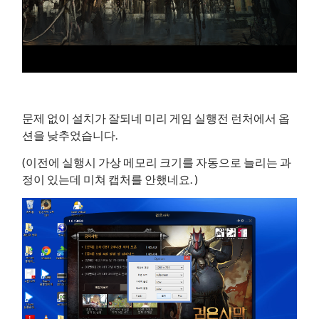
문제 없이 설치가 잘되네 미리 게임 실행전 런처에서 옵
션을 낮추었습니다.
(이전에 실행시 가상 메모리 크기를 자동으로 늘리는 과
정이 있는데 미쳐 캡처를 안했네요. )