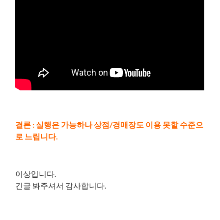
결론 : 실행은 가능하나 상점/경매장도 이용 못할 수준으
로 느립니다.
이상입니다.
긴글 봐주셔서 감사합니다.