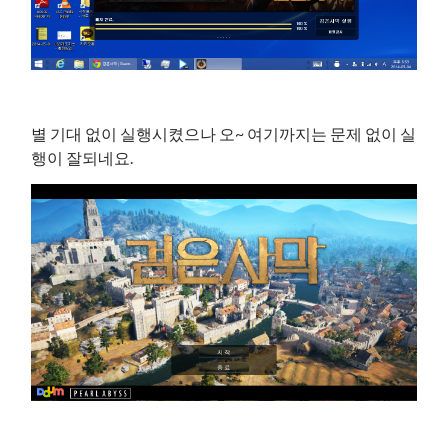
별 기대 없이 실행시켰으나 오~ 여기까지는 문제 없이 실
행이 잘되네요.