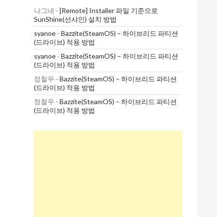
나그네
-
[Remote] Installer 파일 기준으로
SunShine(선샤인) 설치 방법
syanoe
-
Bazzite(SteamOS) – 하이브리드 파티션
(드라이브) 적용 방법
syanoe
-
Bazzite(SteamOS) – 하이브리드 파티션
(드라이브) 적용 방법
정철우
-
Bazzite(SteamOS) – 하이브리드 파티션
(드라이브) 적용 방법
정철우
-
Bazzite(SteamOS) – 하이브리드 파티션
(드라이브) 적용 방법