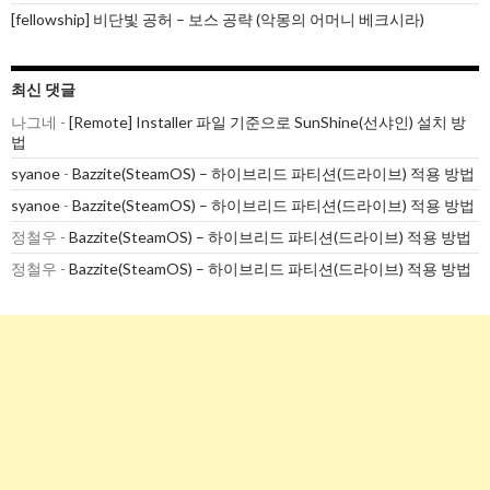
[fellowship] 비단빛 공허 – 보스 공략 (악몽의 어머니 베크시라)
최신 댓글
나그네
-
[Remote] Installer 파일 기준으로 SunShine(선샤인) 설치 방
법
syanoe
-
Bazzite(SteamOS) – 하이브리드 파티션(드라이브) 적용 방법
syanoe
-
Bazzite(SteamOS) – 하이브리드 파티션(드라이브) 적용 방법
정철우
-
Bazzite(SteamOS) – 하이브리드 파티션(드라이브) 적용 방법
정철우
-
Bazzite(SteamOS) – 하이브리드 파티션(드라이브) 적용 방법