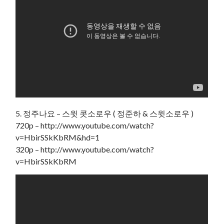
5. 정주나요 – 스윗 콧소로우 ( 정준하 & 스윗소로우 )
720p – http://www.youtube.com/watch?
v=HbirSSkKbRM&hd=1
320p – http://www.youtube.com/watch?
v=HbirSSkKbRM