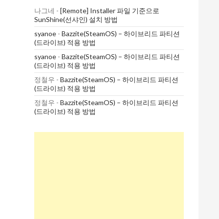
나그네
-
[Remote] Installer 파일 기준으로
SunShine(선샤인) 설치 방법
syanoe
-
Bazzite(SteamOS) – 하이브리드 파티션
(드라이브) 적용 방법
syanoe
-
Bazzite(SteamOS) – 하이브리드 파티션
(드라이브) 적용 방법
정철우
-
Bazzite(SteamOS) – 하이브리드 파티션
(드라이브) 적용 방법
정철우
-
Bazzite(SteamOS) – 하이브리드 파티션
(드라이브) 적용 방법