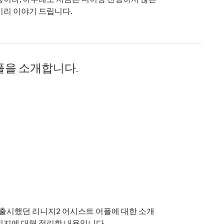
미리 이야기 드립니다.
어플을 소개합니다.
 출시했던 리니지2 어시스트 어플에 대한 소개
인지에 대해 정리한 내용입니다.