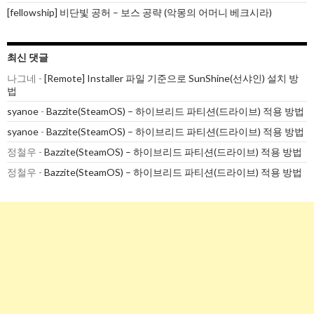
[fellowship] 비단빛 공허 – 보스 공략 (악몽의 어머니 베크시라)
최신 댓글
나그네
-
[Remote] Installer 파일 기준으로 SunShine(선샤인) 설치 방
법
syanoe
-
Bazzite(SteamOS) – 하이브리드 파티션(드라이브) 적용 방법
syanoe
-
Bazzite(SteamOS) – 하이브리드 파티션(드라이브) 적용 방법
정철우
-
Bazzite(SteamOS) – 하이브리드 파티션(드라이브) 적용 방법
정철우
-
Bazzite(SteamOS) – 하이브리드 파티션(드라이브) 적용 방법