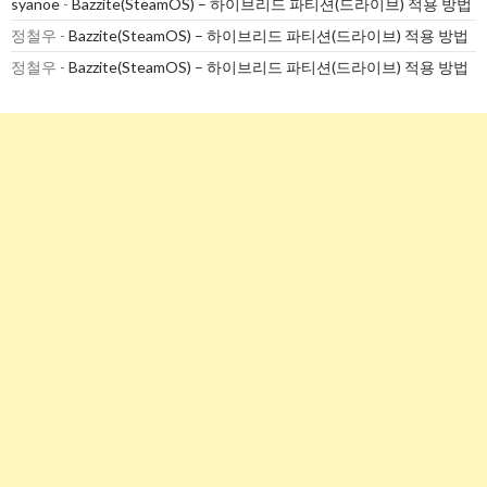
syanoe
-
Bazzite(SteamOS) – 하이브리드 파티션(드라이브) 적용 방법
정철우
-
Bazzite(SteamOS) – 하이브리드 파티션(드라이브) 적용 방법
정철우
-
Bazzite(SteamOS) – 하이브리드 파티션(드라이브) 적용 방법