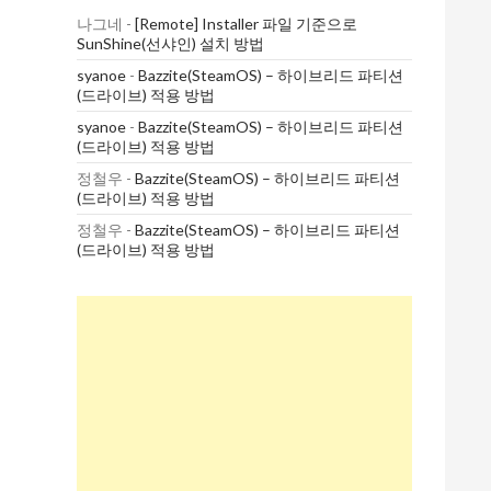
나그네
-
[Remote] Installer 파일 기준으로
SunShine(선샤인) 설치 방법
syanoe
-
Bazzite(SteamOS) – 하이브리드 파티션
(드라이브) 적용 방법
syanoe
-
Bazzite(SteamOS) – 하이브리드 파티션
(드라이브) 적용 방법
정철우
-
Bazzite(SteamOS) – 하이브리드 파티션
(드라이브) 적용 방법
정철우
-
Bazzite(SteamOS) – 하이브리드 파티션
(드라이브) 적용 방법