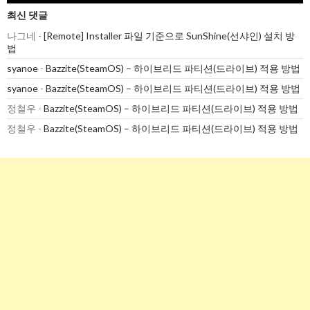
최신 댓글
나그네
-
[Remote] Installer 파일 기준으로 SunShine(선샤인) 설치 방
법
syanoe
-
Bazzite(SteamOS) – 하이브리드 파티션(드라이브) 적용 방법
syanoe
-
Bazzite(SteamOS) – 하이브리드 파티션(드라이브) 적용 방법
정철우
-
Bazzite(SteamOS) – 하이브리드 파티션(드라이브) 적용 방법
정철우
-
Bazzite(SteamOS) – 하이브리드 파티션(드라이브) 적용 방법