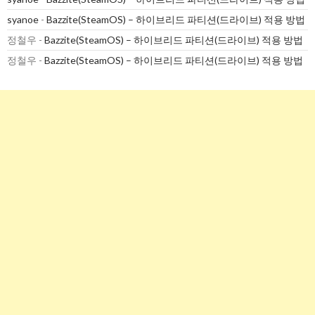
syanoe
-
Bazzite(SteamOS) – 하이브리드 파티션(드라이브) 적용 방법
정철우
-
Bazzite(SteamOS) – 하이브리드 파티션(드라이브) 적용 방법
정철우
-
Bazzite(SteamOS) – 하이브리드 파티션(드라이브) 적용 방법