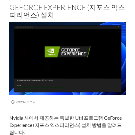
GEFORCE EXPERIENCE (지포스 익스
피리언스) 설치
2023/05/16
Nvidia 사에서 제공하는 특별한 Util 프로그램 GeForce
Experience (지포스 익스피리언스) 설치 방법을 알려드
립니다.