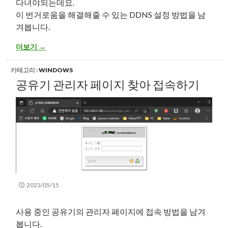
다녀야되는데요.
이 번거로움을 해결해줄 수 있는 DDNS 설정 방법을 남
겨봅니다.
편한 외부 접속을 위한 DDNS 설정 방법 (ipTIME 공유기 사용)
더보기
→
카테고리 :
WINDOWS
공유기 관리자 페이지 찾아 접속하기
2023/05/15
사용 중인 공유기의 관리자 페이지에 접속 방법을 남겨
봅니다.