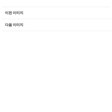
이전 이미지
다음 이미지