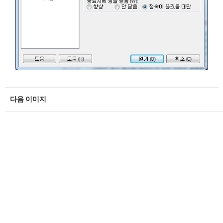
다음 이미지