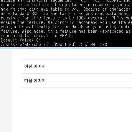
이전 이미지
다음 이미지