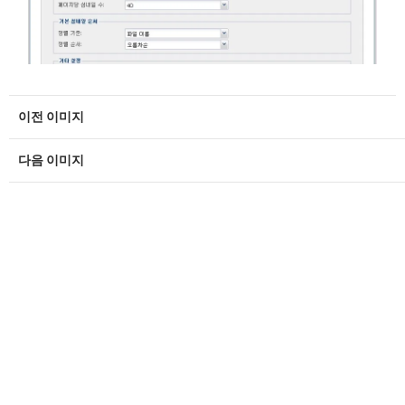
이전 이미지
다음 이미지