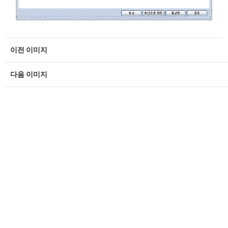
이전 이미지
다음 이미지