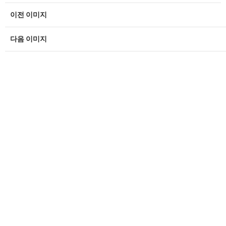
이전 이미지
다음 이미지