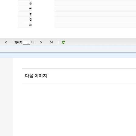
다음 이미지