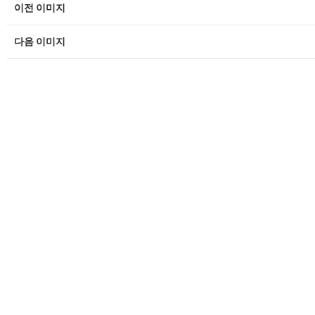
이전 이미지
다음 이미지