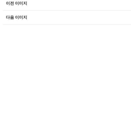
이전 이미지
다음 이미지