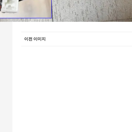
이전 이미지