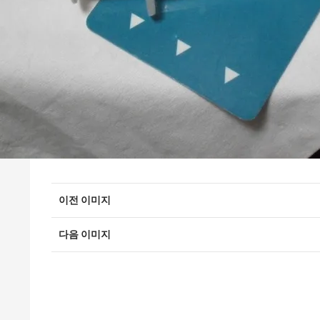
이전 이미지
다음 이미지