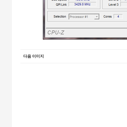
다음 이미지