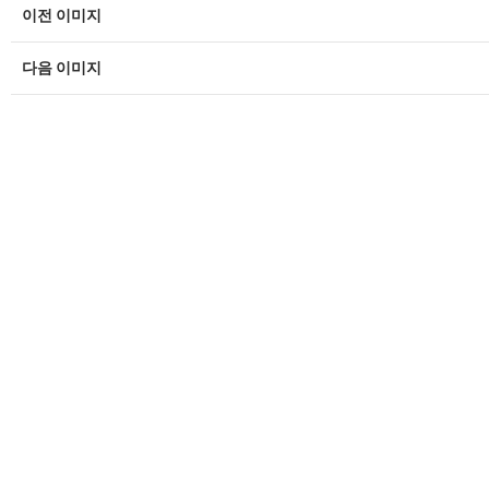
이전 이미지
다음 이미지