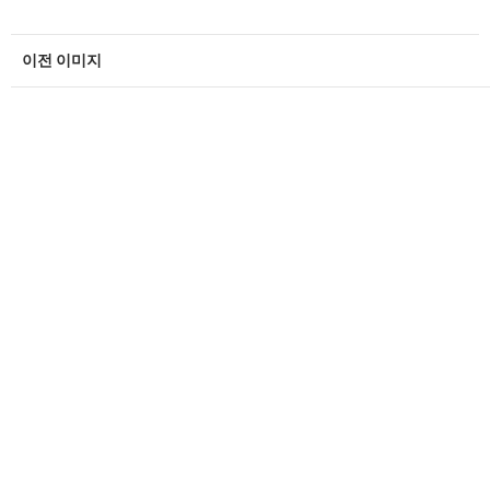
이전 이미지