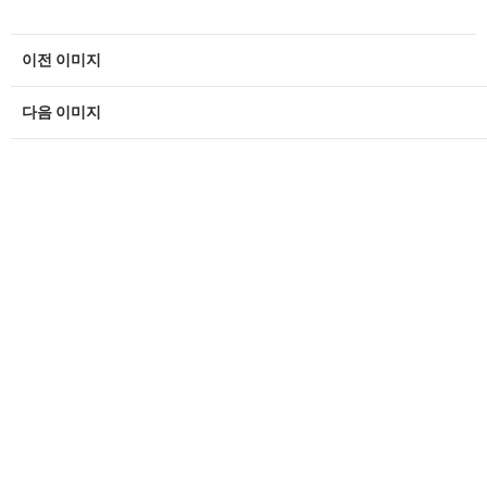
이전 이미지
다음 이미지