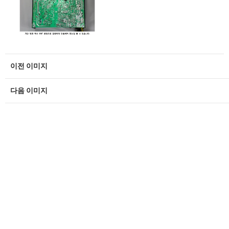
이전 이미지
다음 이미지