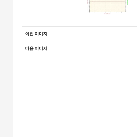
이전 이미지
다음 이미지