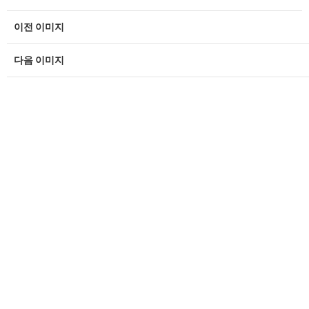
이전 이미지
다음 이미지