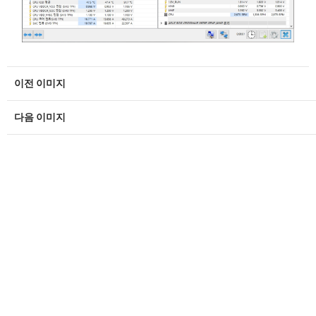
이전 이미지
다음 이미지