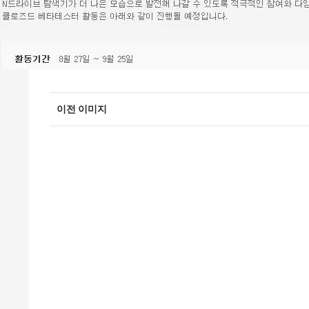
이전 이미지