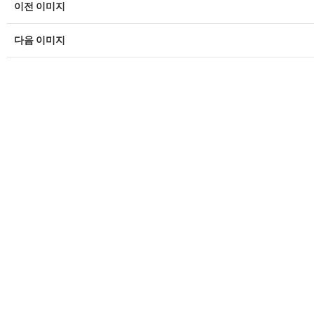
이전 이미지
다음 이미지