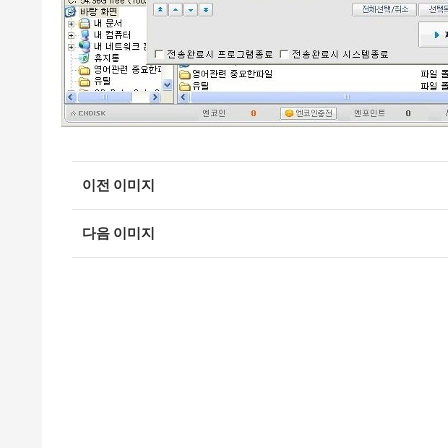
이전 이미지
다음 이미지