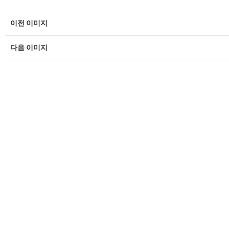
이전 이미지
다음 이미지