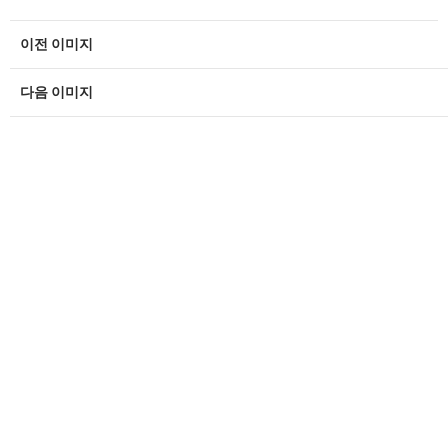
이전 이미지
다음 이미지