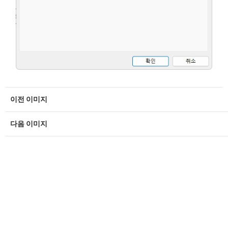
이전 이미지
다음 이미지