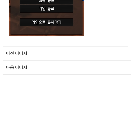
이전 이미지
다음 이미지