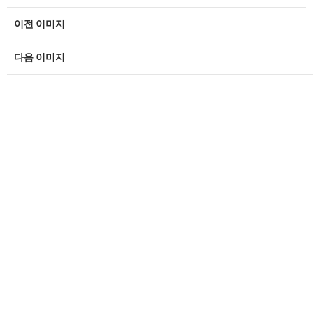
이전 이미지
다음 이미지