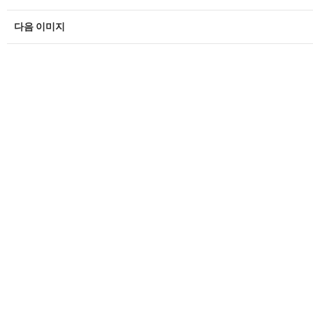
다음 이미지