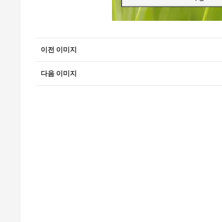
이전 이미지
다음 이미지