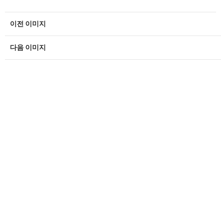
이전 이미지
다음 이미지