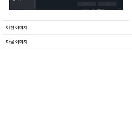
이전 이미지
다음 이미지