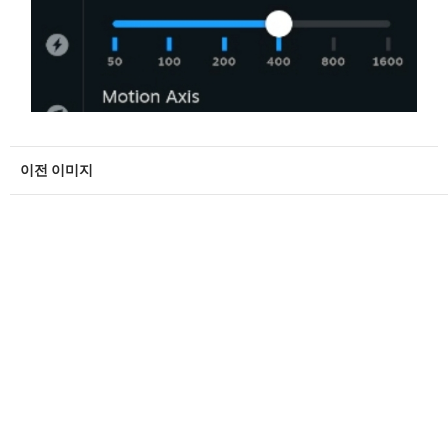
이전 이미지