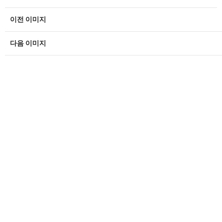
이전 이미지
다음 이미지